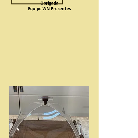
Obrigada
Equipe WN Presentes